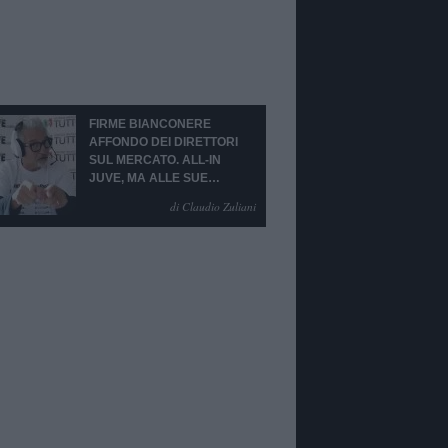
FIRME BIANCONERE
AFFONDO DEI DIRETTORI
SUL MERCATO. ALL-IN
JUVE, MA ALLE SUE
CONDIZIONI.
di Claudio Zuliani