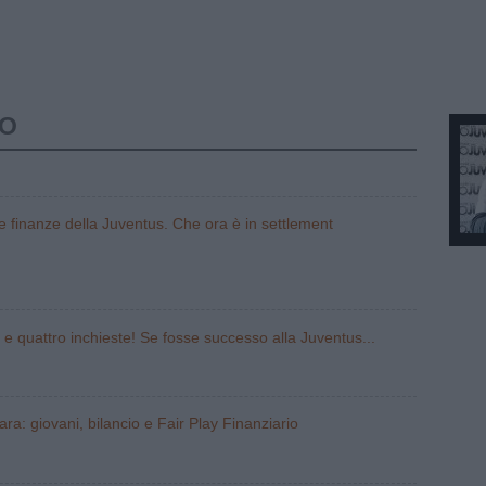
TO
le finanze della Juventus. Che ora è in settlement
 e quattro inchieste! Se fosse successo alla Juventus...
ara: giovani, bilancio e Fair Play Finanziario