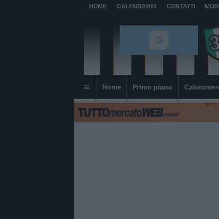
HOME
CALENDARIO
CONTATTI
MOB
Home
Primo piano
Calciomer