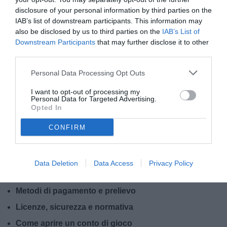
una panoramica ragionata dei migliori casinò online con
disclosure of your personal information by third parties on the
licenza ADM (ex AAMS), selezionati in base a sicurezza,
IAB’s list of downstream participants. This information may
qualità dei giochi, affidabilità dei pagamenti ed esperienza
also be disclosed by us to third parties on the
IAB’s List of
complessiva.
Downstream Participants
that may further disclose it to other
third parties.
Il gioco è vietato ai minori di 18 anni. Gioca
responsabilmente.
Personal Data Processing Opt Outs
Contenuti
I want to opt-out of processing my
Personal Data for Targeted Advertising.
Opted In
Classifica dei migliori casinò online
Recensioni dei siti più importanti
CONFIRM
Come valutiamo i casinò online
Giochi disponibili nei casinò online
Data Deletion
Data Access
Privacy Policy
Bonus dei casinò online
Metodi di pagamento e prelievo
Licenze, sicurezza e normativa
Come aprire un conto di gioco