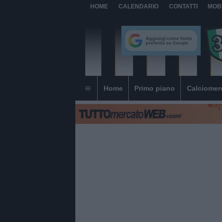
HOME
CALENDARIO
CONTATTI
MOB
Home
Primo piano
Calciomer