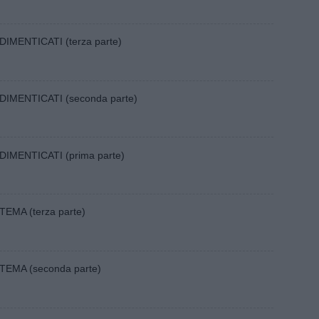
 DIMENTICATI (terza parte)
I DIMENTICATI (seconda parte)
 DIMENTICATI (prima parte)
TEMA (terza parte)
STEMA (seconda parte)