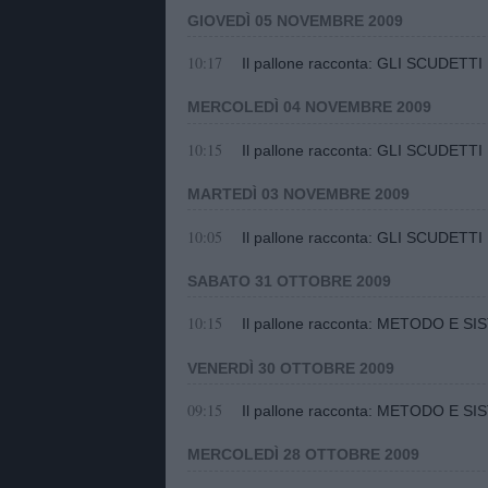
GIOVEDÌ 05 NOVEMBRE 2009
10:17
Il pallone racconta: GLI SCUDETTI
MERCOLEDÌ 04 NOVEMBRE 2009
10:15
Il pallone racconta: GLI SCUDETT
MARTEDÌ 03 NOVEMBRE 2009
10:05
Il pallone racconta: GLI SCUDETTI
SABATO 31 OTTOBRE 2009
10:15
Il pallone racconta: METODO E SIS
VENERDÌ 30 OTTOBRE 2009
09:15
Il pallone racconta: METODO E SI
MERCOLEDÌ 28 OTTOBRE 2009