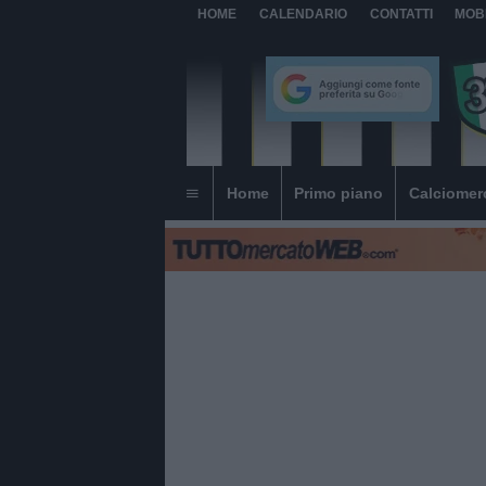
HOME
CALENDARIO
CONTATTI
MOB
Home
Primo piano
Calciomer