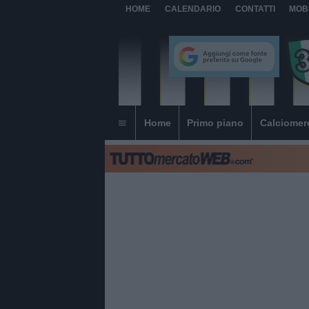
HOME
CALENDARIO
CONTATTI
MOB
Home
Primo piano
Calciomer