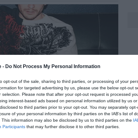
e -
Do Not Process My Personal Information
to opt-out of the sale, sharing to third parties, or processing of your per
formation for targeted advertising by us, please use the below opt-out s
r selection. Please note that after your opt-out request is processed y
eing interest-based ads based on personal information utilized by us or
disclosed to third parties prior to your opt-out. You may separately opt-
losure of your personal information by third parties on the IAB’s list of
. This information may also be disclosed by us to third parties on the
IA
Participants
that may further disclose it to other third parties.