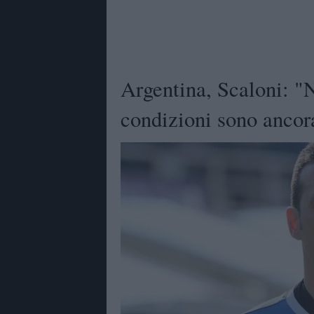
Argentina, Scaloni: "
condizioni sono ancor