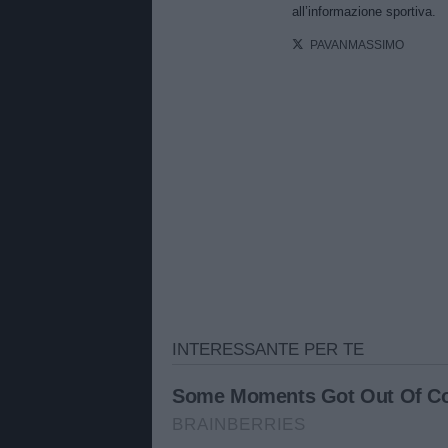
all’informazione sportiva.
PAVANMASSIMO