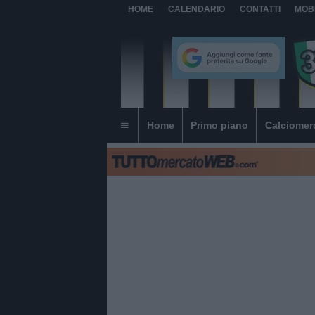
HOME
CALENDARIO
CONTATTI
MOB
Home
Primo piano
Calciomer