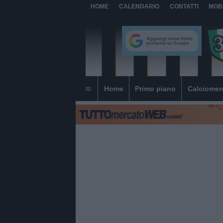
HOME
CALENDARIO
CONTATTI
MOB
Home
Primo piano
Calciomer