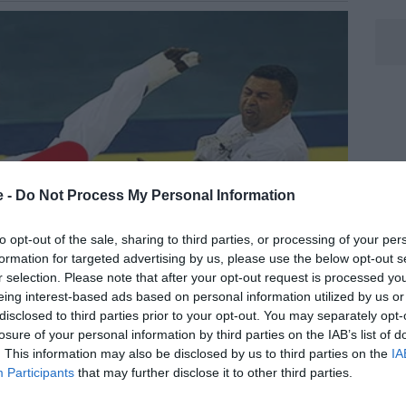
e -
Do Not Process My Personal Information
to opt-out of the sale, sharing to third parties, or processing of your per
formation for targeted advertising by us, please use the below opt-out s
r selection. Please note that after your opt-out request is processed y
eing interest-based ads based on personal information utilized by us or
disclosed to third parties prior to your opt-out. You may separately opt-
losure of your personal information by third parties on the IAB’s list of
. This information may also be disclosed by us to third parties on the
IA
Participants
that may further disclose it to other third parties.