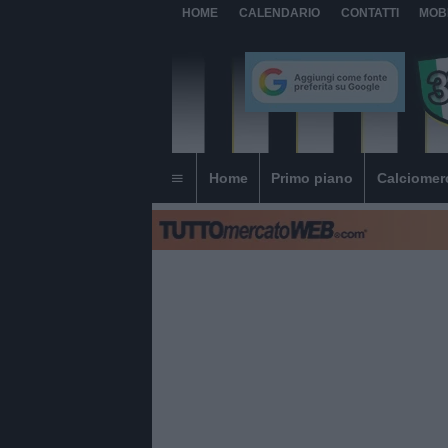
HOME
CALENDARIO
CONTATTI
MOB
Home
Primo piano
Calciomer