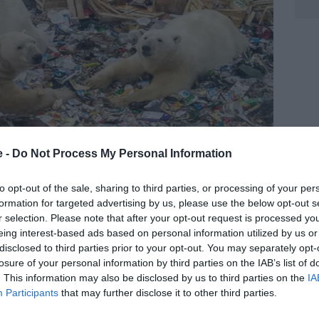
e -
Do Not Process My Personal Information
to opt-out of the sale, sharing to third parties, or processing of your per
formation for targeted advertising by us, please use the below opt-out s
r selection. Please note that after your opt-out request is processed y
eing interest-based ads based on personal information utilized by us or
disclosed to third parties prior to your opt-out. You may separately opt-
losure of your personal information by third parties on the IAB’s list of
. This information may also be disclosed by us to third parties on the
IA
Participants
that may further disclose it to other third parties.