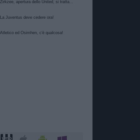
Zirkzee, apertura dello United, si tratta...
La Juventus deve cedere ora!
Atletico ed Osimhen, c'è qualcosa!