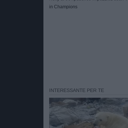
in Champions