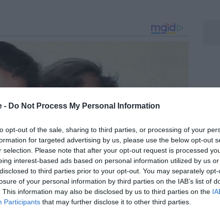
e -
Do Not Process My Personal Information
to opt-out of the sale, sharing to third parties, or processing of your per
formation for targeted advertising by us, please use the below opt-out s
r selection. Please note that after your opt-out request is processed y
eing interest-based ads based on personal information utilized by us or
disclosed to third parties prior to your opt-out. You may separately opt-
losure of your personal information by third parties on the IAB’s list of
. This information may also be disclosed by us to third parties on the
IA
Participants
that may further disclose it to other third parties.