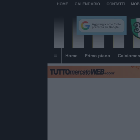
HOME
CALENDARIO
CONTATTI
MOB
Home
Primo piano
Calciomer