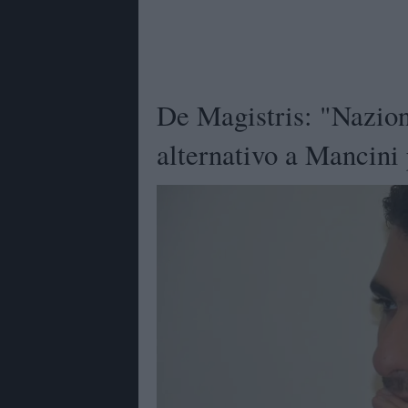
De Magistris: "Nazion
alternativo a Mancini 