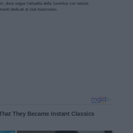
m, dove segue l’attualità della Juventus con notizie,
menti dedicati al club bianconero.