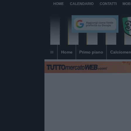
HOME
CALENDARIO
CONTATTI
MOB
Home
Primo piano
Calciomer