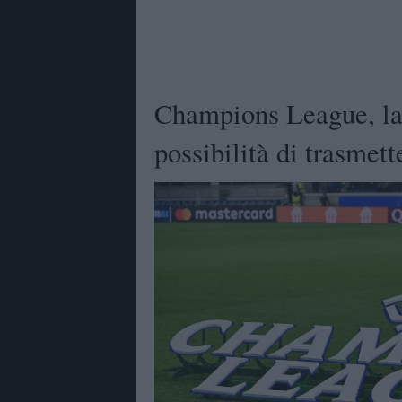
Champions League, la
possibilità di trasmette