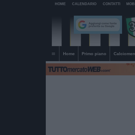
HOME
CALENDARIO
CONTATTI
MOB
Home
Primo piano
Calciomer