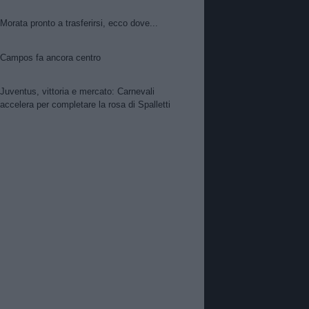
Morata pronto a trasferirsi, ecco dove...
Campos fa ancora centro
Juventus, vittoria e mercato: Carnevali
accelera per completare la rosa di Spalletti