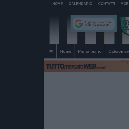
HOME
CALENDARIO
CONTATTI
MOB
Home
Primo piano
Calciomer