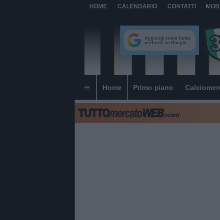
HOME
CALENDARIO
CONTATTI
MOB
Home
Primo piano
Calciomer