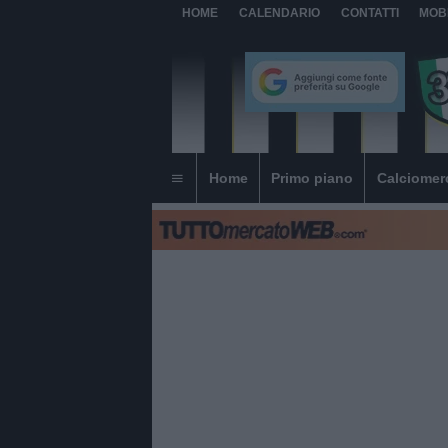
HOME
CALENDARIO
CONTATTI
MOB
Home
Primo piano
Calciomer