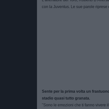
con la Juventus. Le sue parole riprese
Sente per la prima volta un frastuono
stadio quasi tutto granata.
"Sono le emozioni che ti fanno vivere i