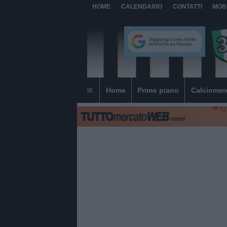
HOME
CALENDARIO
CONTATTI
MOB
Home
Primo piano
Calciomer