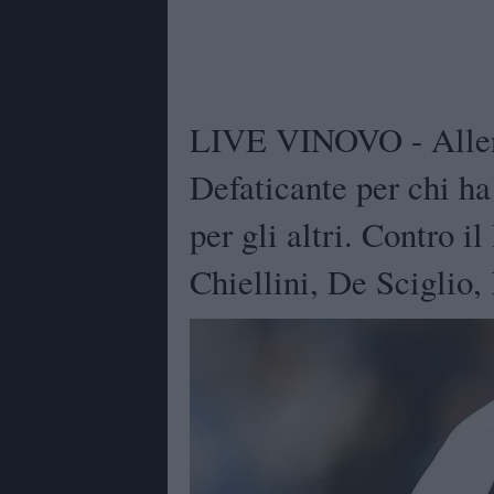
LIVE VINOVO - Allen
Defaticante per chi ha 
per gli altri. Contro il
Chiellini, De Sciglio,