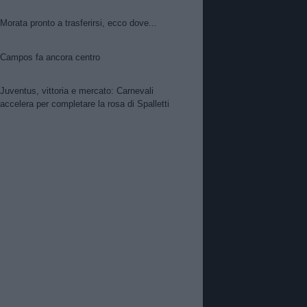
Morata pronto a trasferirsi, ecco dove...
Campos fa ancora centro
Juventus, vittoria e mercato: Carnevali
accelera per completare la rosa di Spalletti