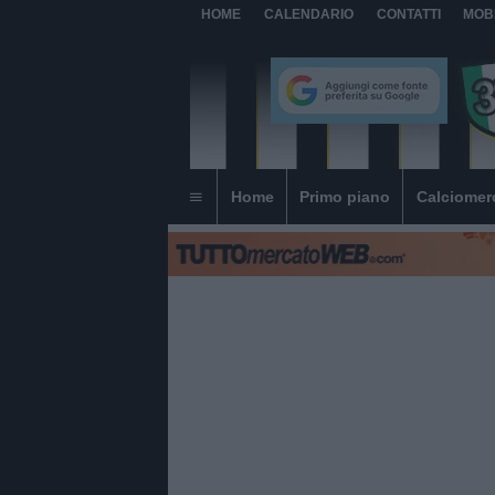
HOME
CALENDARIO
CONTATTI
MOB
Home
Primo piano
Calciomer