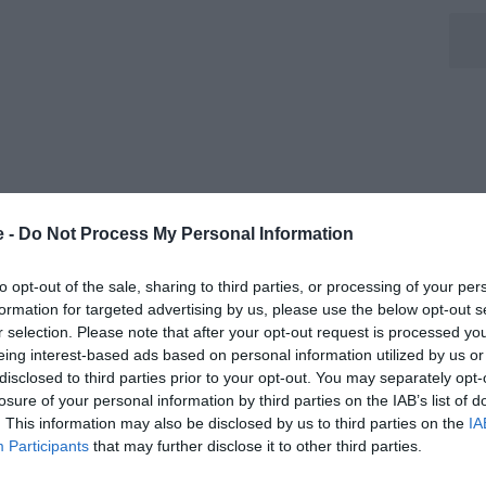
e -
Do Not Process My Personal Information
to opt-out of the sale, sharing to third parties, or processing of your per
formation for targeted advertising by us, please use the below opt-out s
r selection. Please note that after your opt-out request is processed y
eing interest-based ads based on personal information utilized by us or
disclosed to third parties prior to your opt-out. You may separately opt-
losure of your personal information by third parties on the IAB’s list of
. This information may also be disclosed by us to third parties on the
IA
Participants
that may further disclose it to other third parties.