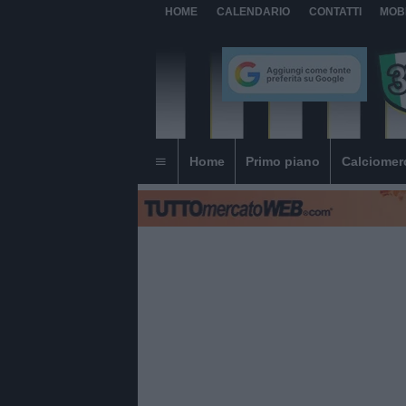
HOME
CALENDARIO
CONTATTI
MOB
Home
Primo piano
Calciomer