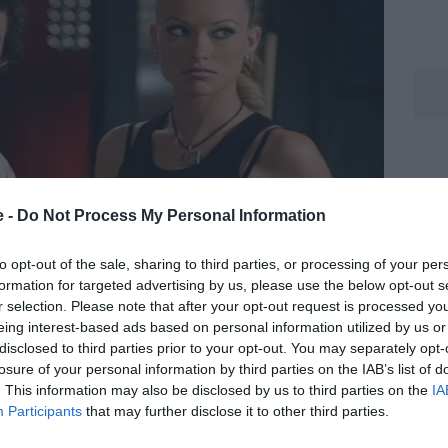
e -
Do Not Process My Personal Information
to opt-out of the sale, sharing to third parties, or processing of your per
formation for targeted advertising by us, please use the below opt-out s
r selection. Please note that after your opt-out request is processed y
eing interest-based ads based on personal information utilized by us or
disclosed to third parties prior to your opt-out. You may separately opt-
losure of your personal information by third parties on the IAB’s list of
. This information may also be disclosed by us to third parties on the
IA
Participants
that may further disclose it to other third parties.