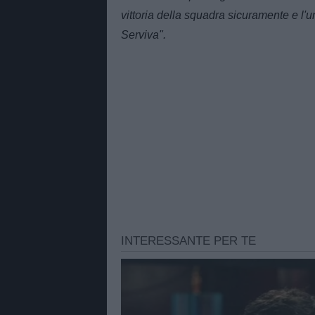
vittoria della squadra sicuramente e l'u
Serviva".