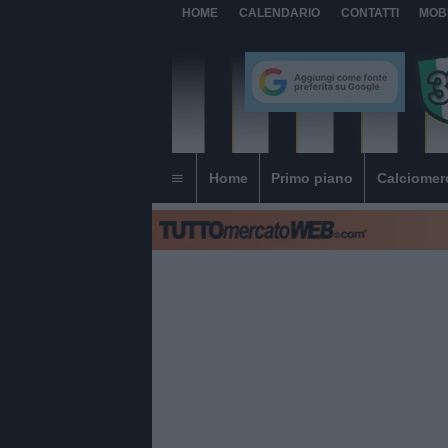
HOME
CALENDARIO
CONTATTI
MOB
Home
Primo piano
Calciomer