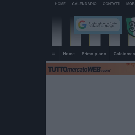
HOME
CALENDARIO
CONTATTI
MOB
Home
Primo piano
Calciomer