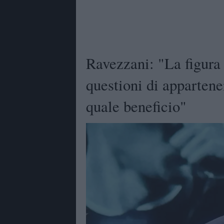
Ravezzani: "La figura 
questioni di appartene
quale beneficio"