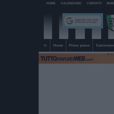
HOME
CALENDARIO
CONTATTI
MOB
Home
Primo piano
Calciomer