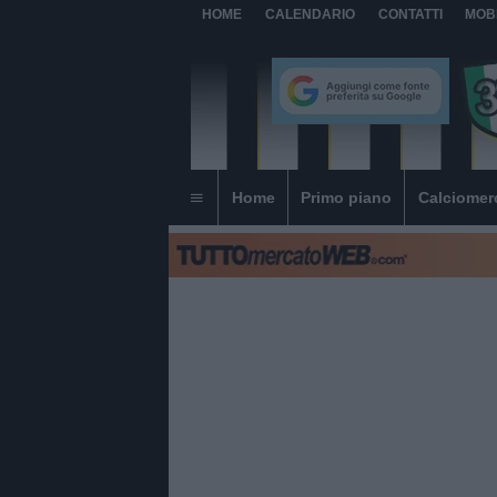
HOME
CALENDARIO
CONTATTI
MOB
Home
Primo piano
Calciomer