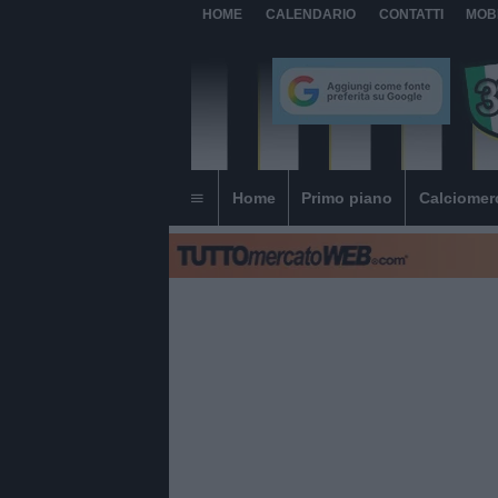
HOME
CALENDARIO
CONTATTI
MOB
Home
Primo piano
Calciomer