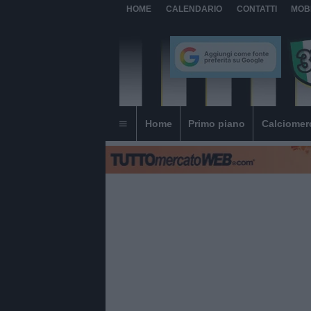
HOME
CALENDARIO
CONTATTI
MOB
Home
Primo piano
Calciomer