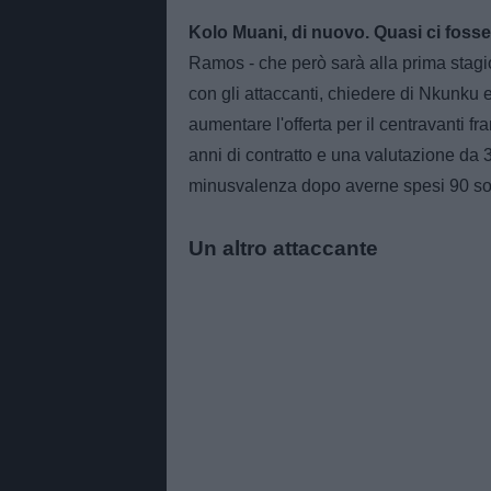
Kolo Muani, di nuovo. Quasi ci fosse
Ramos - che però sarà alla prima stagi
con gli attaccanti, chiedere di Nkunku 
aumentare l'offerta per il centravanti 
anni di contratto e una valutazione da 3
minusvalenza dopo averne spesi 90 sol
Un altro attaccante