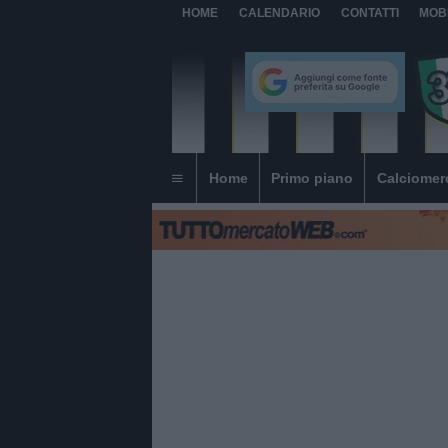
HOME
CALENDARIO
CONTATTI
MOB
Home
Primo piano
Calciomer