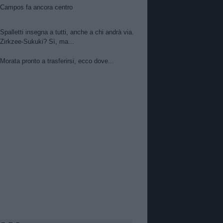
Campos fa ancora centro
Spalletti insegna a tutti, anche a chi andrà via.
Zirkzee-Sukuki? Sì, ma...
Morata pronto a trasferirsi, ecco dove...