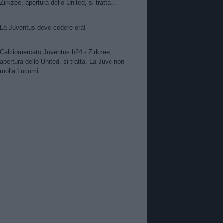
Zirkzee, apertura dello United, si tratta...
La Juventus deve cedere ora!
Calciomercato Juventus h24 - Zirkzee,
apertura dello United, si tratta. La Juve non
molla Lucumi