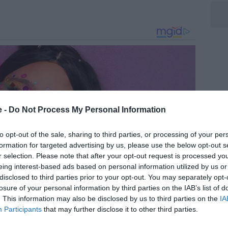
e -
Do Not Process My Personal Information
to opt-out of the sale, sharing to third parties, or processing of your per
formation for targeted advertising by us, please use the below opt-out s
r selection. Please note that after your opt-out request is processed y
eing interest-based ads based on personal information utilized by us or
disclosed to third parties prior to your opt-out. You may separately opt-
losure of your personal information by third parties on the IAB’s list of
. This information may also be disclosed by us to third parties on the
IA
Participants
that may further disclose it to other third parties.