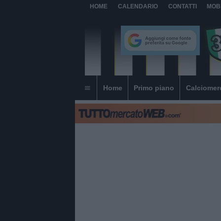
HOME
CALENDARIO
CONTATTI
MOB
Home
Primo piano
Calciomer