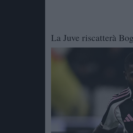
La Juve riscatterà Bog