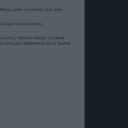
Morata pronto a trasferirsi, ecco dove...
Campos fa ancora centro
Juventus, vittoria e mercato: Carnevali
accelera per completare la rosa di Spalletti