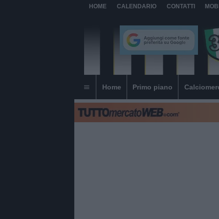
HOME
CALENDARIO
CONTATTI
MOB
Home
Primo piano
Calciomer