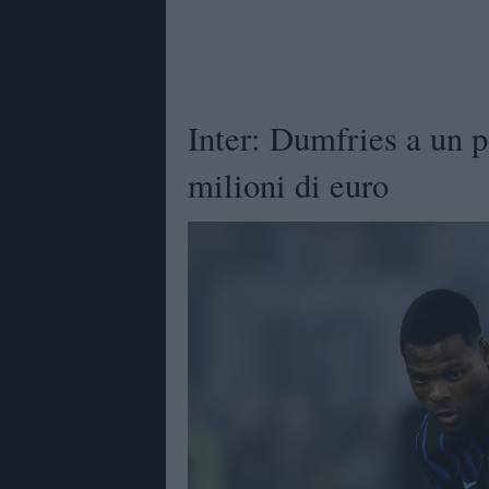
Inter: Dumfries a un p
milioni di euro