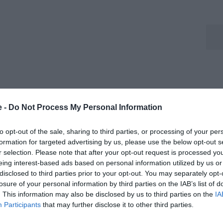
e -
Do Not Process My Personal Information
to opt-out of the sale, sharing to third parties, or processing of your per
formation for targeted advertising by us, please use the below opt-out s
r selection. Please note that after your opt-out request is processed y
eing interest-based ads based on personal information utilized by us or
disclosed to third parties prior to your opt-out. You may separately opt-
losure of your personal information by third parties on the IAB’s list of
. This information may also be disclosed by us to third parties on the
IA
Participants
that may further disclose it to other third parties.