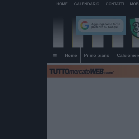
HOME
CALENDARIO
CONTATTI
MOB
Home
Primo piano
Calciomer