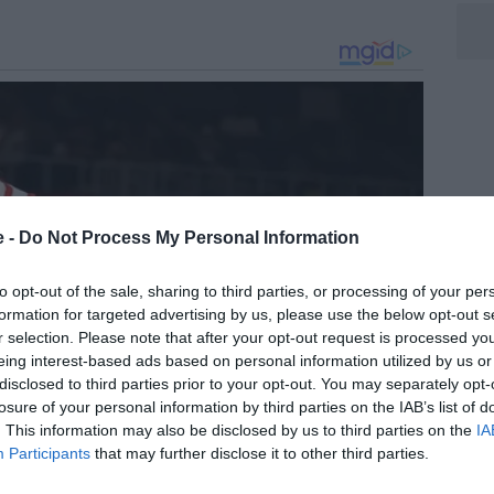
e -
Do Not Process My Personal Information
to opt-out of the sale, sharing to third parties, or processing of your per
formation for targeted advertising by us, please use the below opt-out s
r selection. Please note that after your opt-out request is processed y
eing interest-based ads based on personal information utilized by us or
disclosed to third parties prior to your opt-out. You may separately opt-
losure of your personal information by third parties on the IAB’s list of
. This information may also be disclosed by us to third parties on the
IA
Participants
that may further disclose it to other third parties.