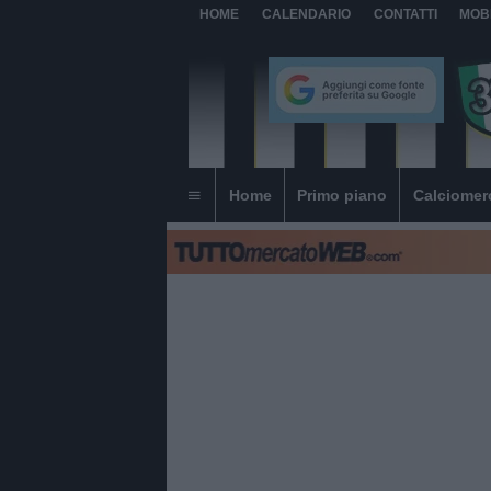
HOME
CALENDARIO
CONTATTI
MOB
Home
Primo piano
Calciomer