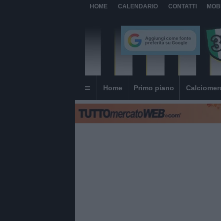
HOME
CALENDARIO
CONTATTI
MOB
Home
Primo piano
Calciomer