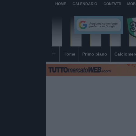
HOME
CALENDARIO
CONTATTI
MOB
Home
Primo piano
Calciomer