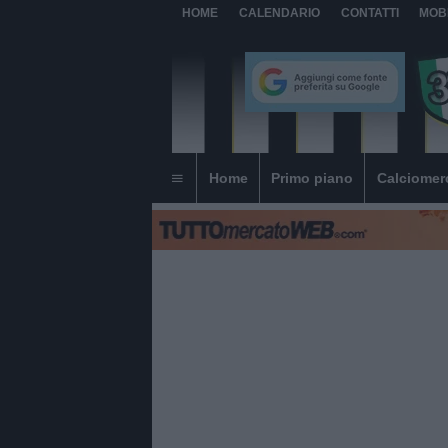
HOME
CALENDARIO
CONTATTI
MOB
Home
Primo piano
Calciomer