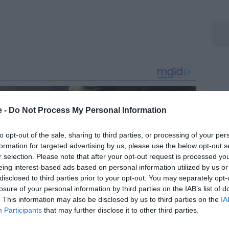
e -
Do Not Process My Personal Information
to opt-out of the sale, sharing to third parties, or processing of your per
formation for targeted advertising by us, please use the below opt-out s
r selection. Please note that after your opt-out request is processed y
eing interest-based ads based on personal information utilized by us or
disclosed to third parties prior to your opt-out. You may separately opt-
losure of your personal information by third parties on the IAB’s list of
. This information may also be disclosed by us to third parties on the
IA
Participants
that may further disclose it to other third parties.