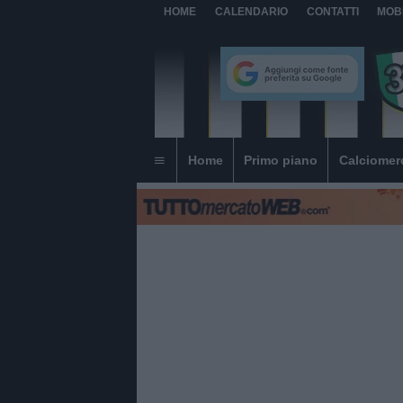
HOME
CALENDARIO
CONTATTI
MOB
Home
Primo piano
Calciomer