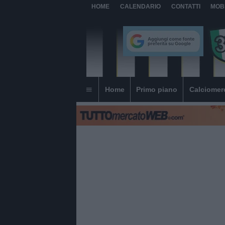
HOME
CALENDARIO
CONTATTI
MOB
Home
Primo piano
Calciomer