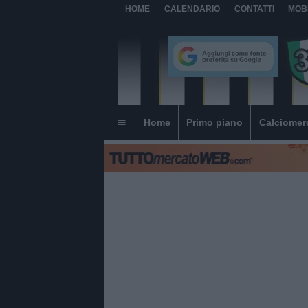
HOME
CALENDARIO
CONTATTI
MOB
Home
Primo piano
Calciomer