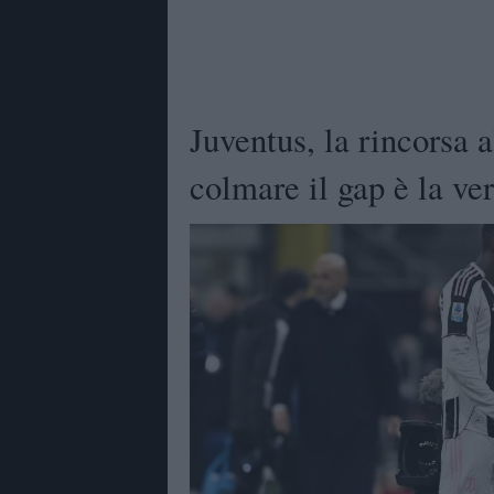
Juventus, la rincorsa a
colmare il gap è la ver