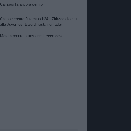
Campos fa ancora centro
Calciomercato Juventus h24 - Zirkzee dice sì
alla Juventus, Balerdi resta nei radar
Morata pronto a trasferirsi, ecco dove...