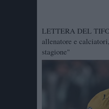
LETTERA DEL TIFOSO
allenatore e calciatori
stagione"