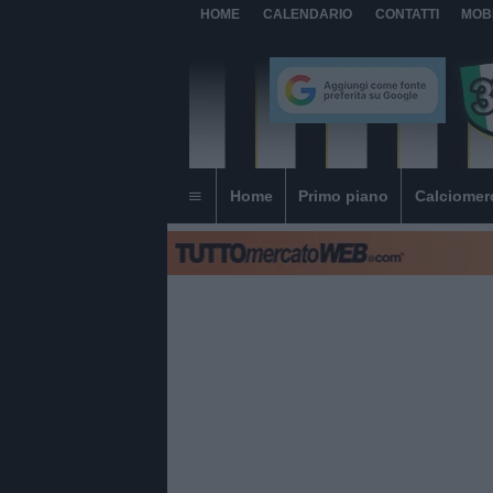
HOME
CALENDARIO
CONTATTI
MOB
Home
Primo piano
Calciomer