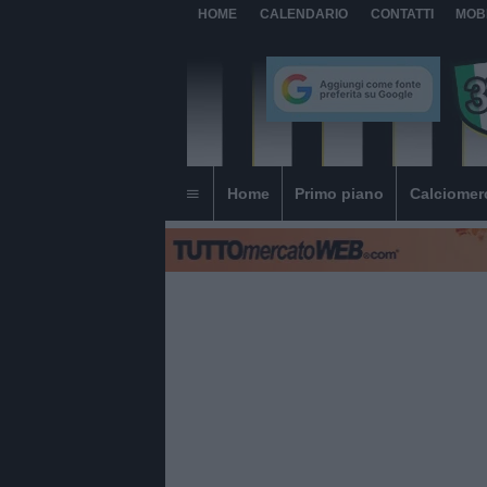
HOME
CALENDARIO
CONTATTI
MOB
Home
Primo piano
Calciomer