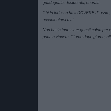
guadagnata, desiderata, onorata.
Chi la indossa ha il DOVERE di osare,
accontentarsi mai.
Non basta indossare questi colori per es
porta a vincere. Giorno dopo giorno, al