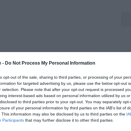
e -
Do Not Process My Personal Information
to opt-out of the sale, sharing to third parties, or processing of your per
formation for targeted advertising by us, please use the below opt-out s
r selection. Please note that after your opt-out request is processed y
eing interest-based ads based on personal information utilized by us or
disclosed to third parties prior to your opt-out. You may separately opt-
losure of your personal information by third parties on the IAB’s list of
. This information may also be disclosed by us to third parties on the
IA
Participants
that may further disclose it to other third parties.