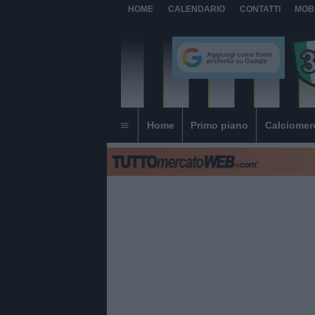
HOME
CALENDARIO
CONTATTI
MOB
Home
Primo piano
Calciomer