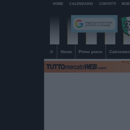
HOME
CALENDARIO
CONTATTI
MOB
Home
Primo piano
Calciomer