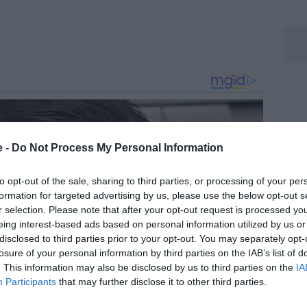
e -
Do Not Process My Personal Information
to opt-out of the sale, sharing to third parties, or processing of your per
formation for targeted advertising by us, please use the below opt-out s
r selection. Please note that after your opt-out request is processed y
eing interest-based ads based on personal information utilized by us or
disclosed to third parties prior to your opt-out. You may separately opt-
losure of your personal information by third parties on the IAB’s list of
. This information may also be disclosed by us to third parties on the
IA
Participants
that may further disclose it to other third parties.