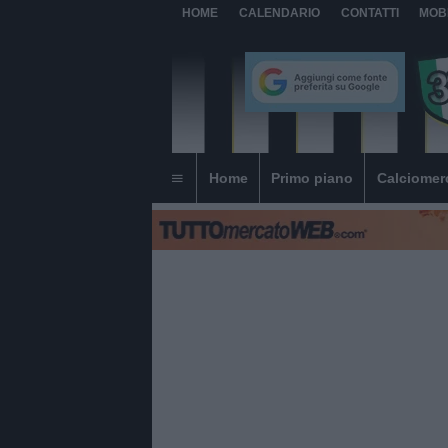
HOME
CALENDARIO
CONTATTI
MOB
Home
Primo piano
Calciomer