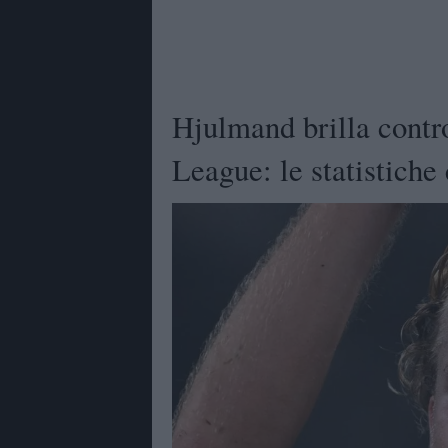
Hjulmand brilla contr
League: le statistiche