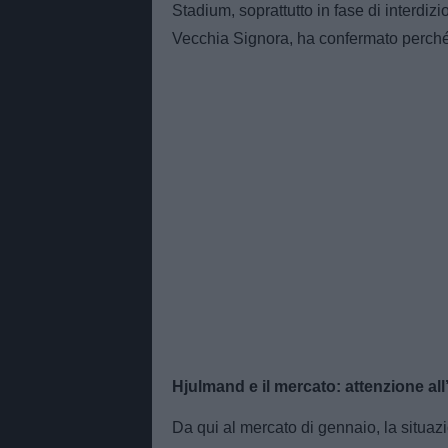
Stadium, soprattutto in fase di interdiz
Vecchia Signora, ha confermato perché 
Hjulmand e il mercato: attenzione all
Da qui al mercato di gennaio, la situazi