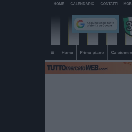
HOME
CALENDARIO
CONTATTI
MOB
Home
Primo piano
Calciomer