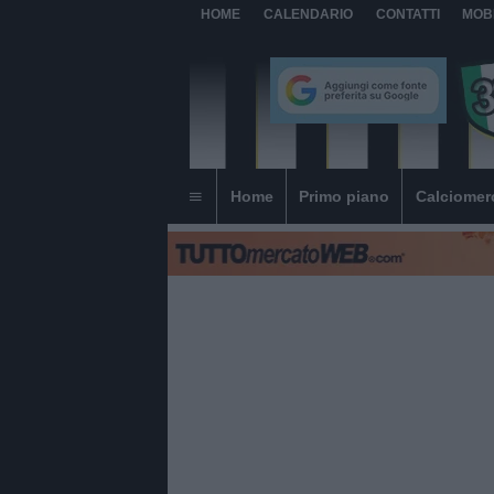
HOME
CALENDARIO
CONTATTI
MOB
Home
Primo piano
Calciomer