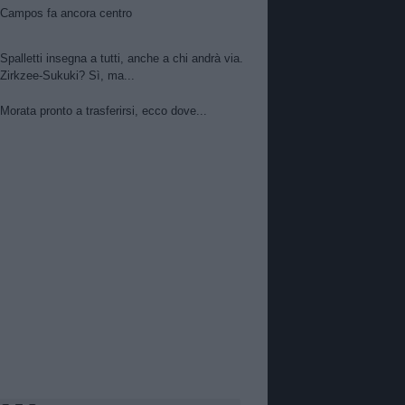
Campos fa ancora centro
Spalletti insegna a tutti, anche a chi andrà via.
Zirkzee-Sukuki? Sì, ma...
Morata pronto a trasferirsi, ecco dove...