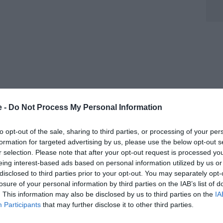
e -
Do Not Process My Personal Information
to opt-out of the sale, sharing to third parties, or processing of your per
formation for targeted advertising by us, please use the below opt-out s
r selection. Please note that after your opt-out request is processed y
eing interest-based ads based on personal information utilized by us or
disclosed to third parties prior to your opt-out. You may separately opt-
losure of your personal information by third parties on the IAB’s list of
. This information may also be disclosed by us to third parties on the
IA
Participants
that may further disclose it to other third parties.