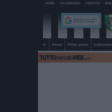
HOME
CALENDARIO
CONTATTI
MOB
Home
Primo piano
Calciomer