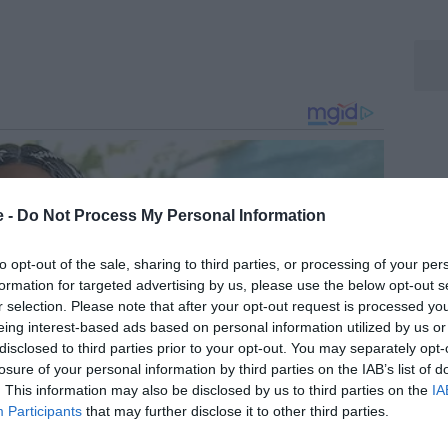
e -
Do Not Process My Personal Information
to opt-out of the sale, sharing to third parties, or processing of your per
formation for targeted advertising by us, please use the below opt-out s
r selection. Please note that after your opt-out request is processed y
eing interest-based ads based on personal information utilized by us or
disclosed to third parties prior to your opt-out. You may separately opt-
losure of your personal information by third parties on the IAB’s list of
. This information may also be disclosed by us to third parties on the
IA
Participants
that may further disclose it to other third parties.