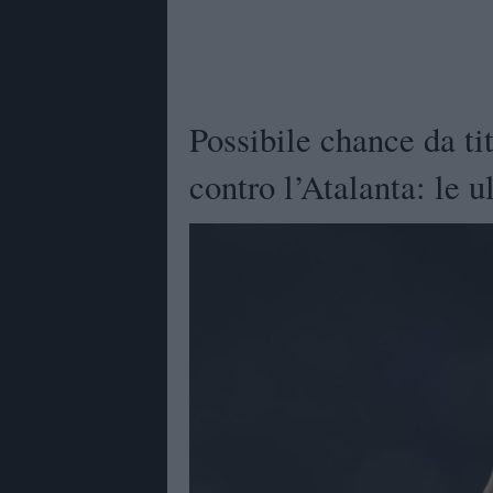
Possibile chance da ti
contro l’Atalanta: le 