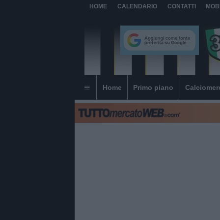
HOME
CALENDARIO
CONTATTI
MOB
Home
Primo piano
Calciomer