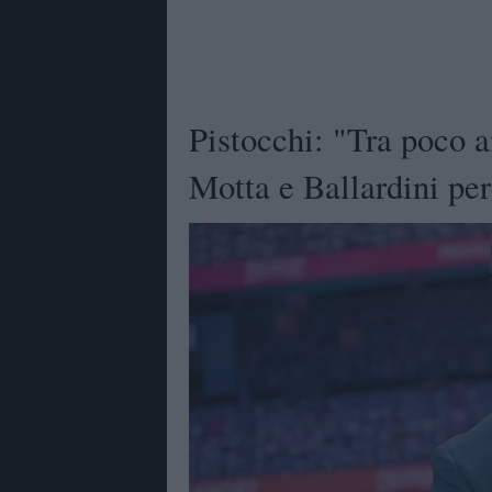
Pistocchi: "Tra poco a
Motta e Ballardini per