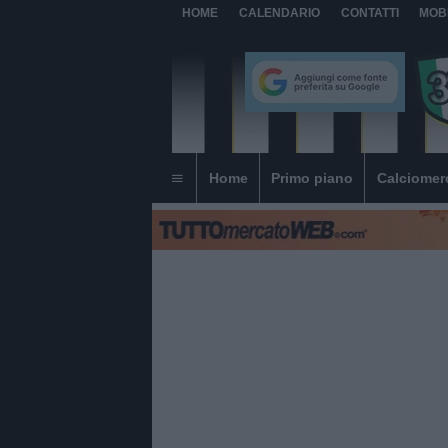
HOME
CALENDARIO
CONTATTI
MOB
Home
Primo piano
Calciomer