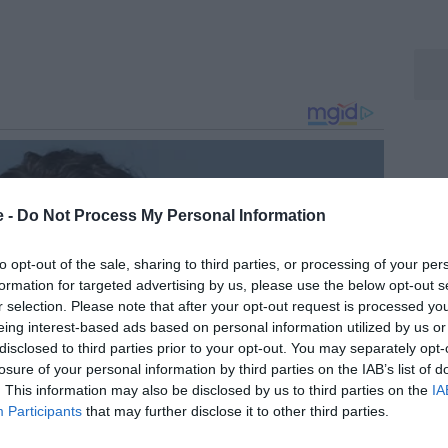
e -
Do Not Process My Personal Information
to opt-out of the sale, sharing to third parties, or processing of your per
formation for targeted advertising by us, please use the below opt-out s
r selection. Please note that after your opt-out request is processed y
eing interest-based ads based on personal information utilized by us or
disclosed to third parties prior to your opt-out. You may separately opt-
losure of your personal information by third parties on the IAB’s list of
. This information may also be disclosed by us to third parties on the
IA
Participants
that may further disclose it to other third parties.