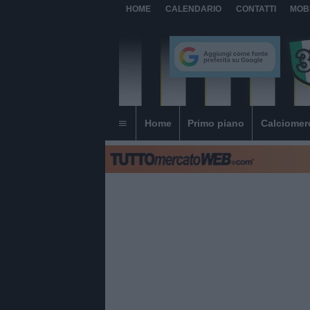
HOME
CALENDARIO
CONTATTI
MOB
Home
Primo piano
Calciomer