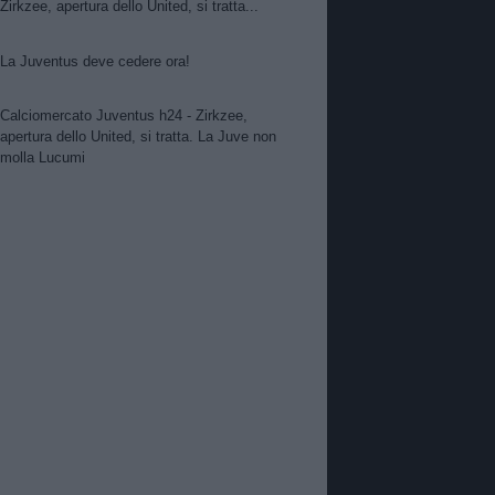
Zirkzee, apertura dello United, si tratta...
La Juventus deve cedere ora!
Calciomercato Juventus h24 - Zirkzee,
apertura dello United, si tratta. La Juve non
molla Lucumi