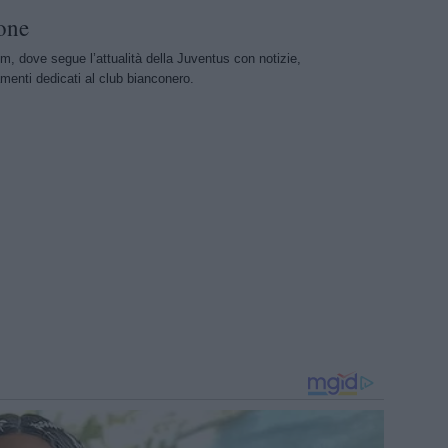
one
m, dove segue l’attualità della Juventus con notizie,
menti dedicati al club bianconero.