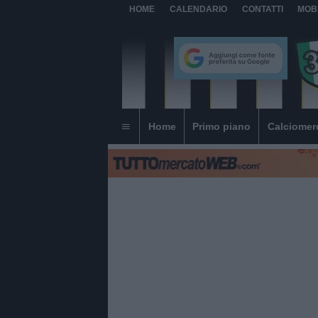
HOME
CALENDARIO
CONTATTI
MOB
Home
Primo piano
Calciomer