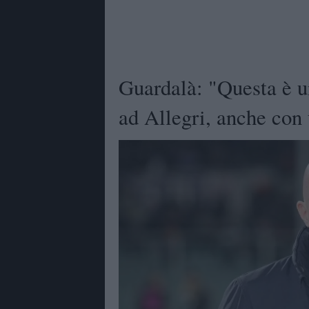
Guardalà: "Questa è un
ad Allegri, anche con 