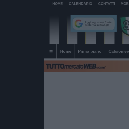
HOME
CALENDARIO
CONTATTI
MOB
Home
Primo piano
Calciomer