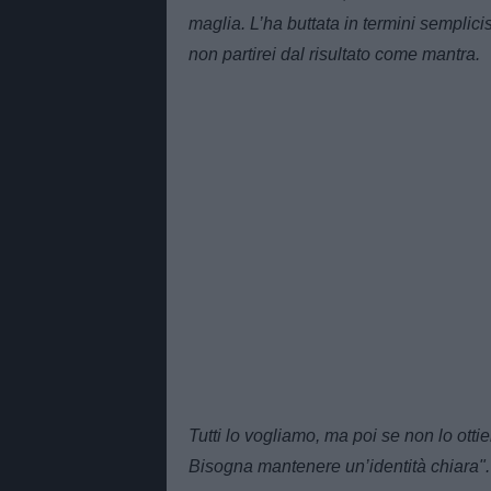
maglia. L’ha buttata in termini semplic
non partirei dal risultato come mantra.
Tutti lo vogliamo, ma poi se non lo ottie
Bisogna mantenere un’identità chiara".