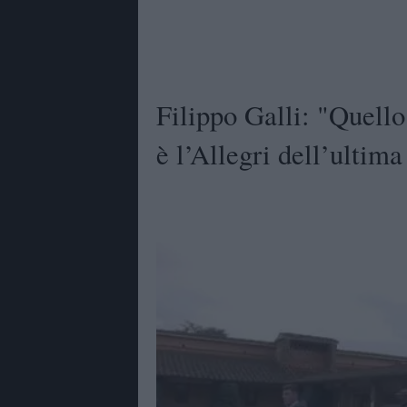
Filippo Galli: "Quello
è l’Allegri dell’ultim