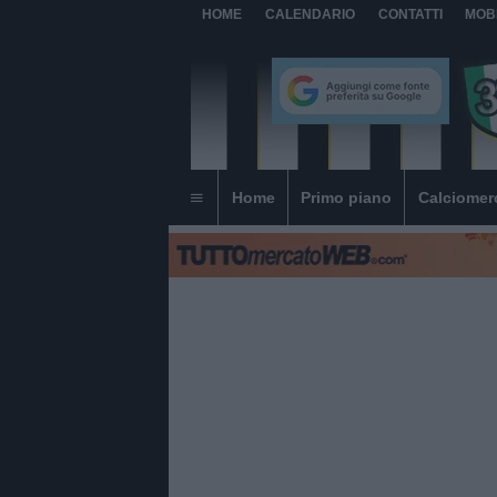
HOME
CALENDARIO
CONTATTI
MOB
Home
Primo piano
Calciomer