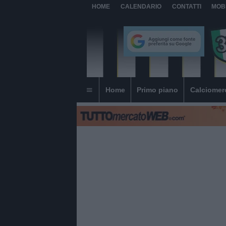
HOME
CALENDARIO
CONTATTI
MOB
Home
Primo piano
Calciomer